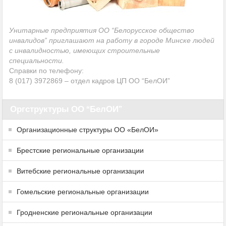
Унитарные предприятия ОО “Белорусское общество
инвалидов” приглашают на работу в городе Минске людей
с инвалидностью, имеющих строительные
специальности.
Справки по телефону:
8 (017) 3972869 – отдел кадров ЦП ОО “БелОИ”
Оргструктуры ОО “БелОИ”
Организационные структуры ОО «БелОИ»
Брестские региональные организации
Витебские региональные организации
Гомельские региональные организации
Гродненские региональные организации