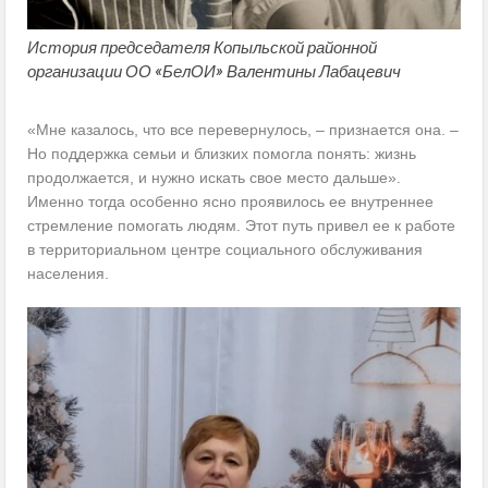
История председателя Копыльской районной
организации ОО «БелОИ» Валентины Лабацевич
«Мне казалось, что все перевернулось, – признается она. –
Но поддержка семьи и близких помогла понять: жизнь
продолжается, и нужно искать свое место дальше».
Именно тогда особенно ясно проявилось ее внутреннее
стремление помогать людям. Этот путь привел ее к работе
в территориальном центре социального обслуживания
населения.