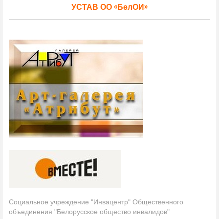
УСТАВ ОО «БелОИ»
Социальное учреждение "Инвацентр" Общественного
объединения "Белорусское общество инвалидов"