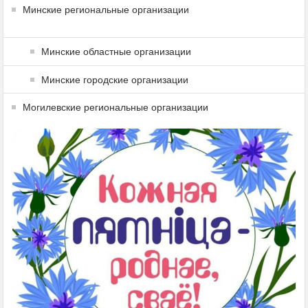
Минские региональные организации
Минские областные организации
Минские городские организации
Могилевские региональные организации