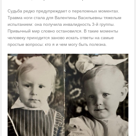
Судьба редко предупреждает о переломных моментах.
Травма ноги стала для Валентины Васильевны тяжелым
испытанием: она получила инвалидность 3-й группы.
Привычный мир словно остановился. В такие моменты
человеку приходится заново искать ответы на самые
простые вопросы: кто я и чем могу быть полезна.