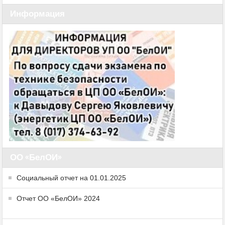
Информация
ОО «БелОИ»
Социальный отчет на 01.01.2025
Отчет ОО «БелОИ» 2024