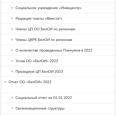
Социальное учреждение «Инвацентр»
Редакция газеты «Вместе!»
Члены ЦП ОО БелОИ по регионам
Члены ЦКРК БелОИ по регионам
О количестве проведенных Пленумов в 2022
Устав ОО «БелОИ» 2023
Президиум ЦП БелОИ 2023
Отчет ОО «БелОИ» 2022
Социальный отчет на 01.01.2022
Организационные структуры