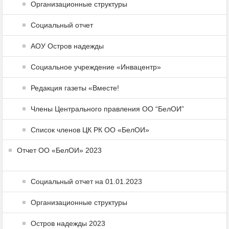
Организационные структуры
Социальный отчет
АОУ Остров надежды
Социальное учреждение «Инвацентр»
Редакция газеты «Вместе!
Члены Центрального правления ОО “БелОИ”
Список членов ЦК РК ОО «БелОИ»
Отчет ОО «БелОИ» 2023
Социальный отчет на 01.01.2023
Организационные структуры
Остров надежды 2023