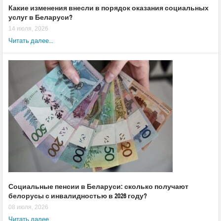
Какие изменения внесли в порядок оказания социальных
услуг в Беларуси?
14 июля, 2026
Читать далее...
Социальные пенсии в Беларуси: сколько получают
белорусы с инвалидностью в 2026 году?
08 июля, 2026
Читать далее...