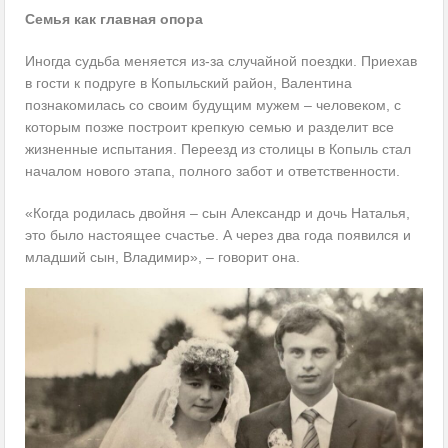
Семья как главная опора
Иногда судьба меняется из-за случайной поездки. Приехав
в гости к подруге в Копыльский район, Валентина
познакомилась со своим будущим мужем – человеком, с
которым позже построит крепкую семью и разделит все
жизненные испытания. Переезд из столицы в Копыль стал
началом нового этапа, полного забот и ответственности.
«Когда родилась двойня – сын Александр и дочь Наталья,
это было настоящее счастье. А через два года появился и
младший сын, Владимир», – говорит она.