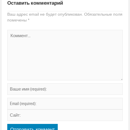
Оставить комментарий
Ваш адрес email не будет опубликован.
Обязательные поля
помечены
*