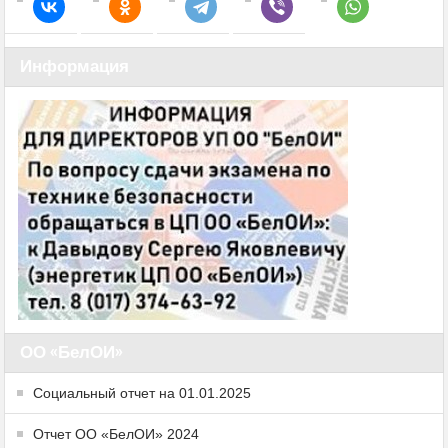
Информация
ОО «БелОИ»
Социальный отчет на 01.01.2025
Отчет ОО «БелОИ» 2024