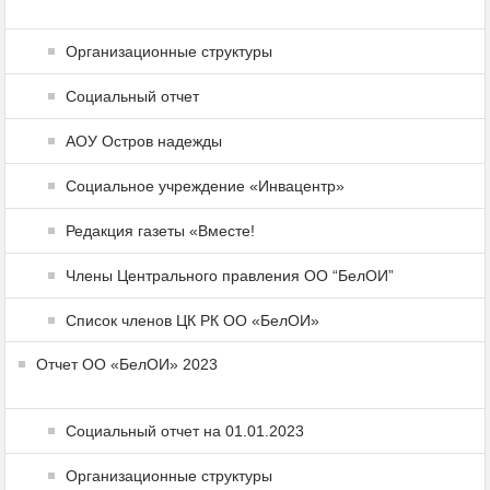
Организационные структуры
Социальный отчет
АОУ Остров надежды
Социальное учреждение «Инвацентр»
Редакция газеты «Вместе!
Члены Центрального правления ОО “БелОИ”
Список членов ЦК РК ОО «БелОИ»
Отчет ОО «БелОИ» 2023
Социальный отчет на 01.01.2023
Организационные структуры