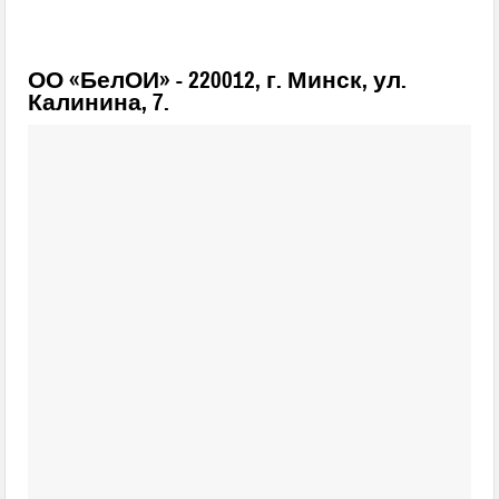
ОО «БелОИ» - 220012, г. Минск, ул.
Калинина, 7.