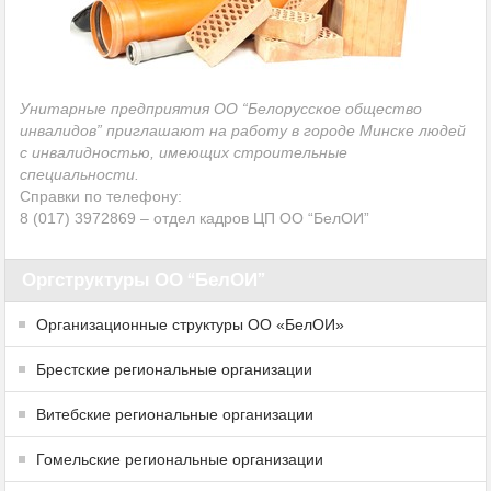
Унитарные предприятия ОО “Белорусское общество
инвалидов” приглашают на работу в городе Минске людей
с инвалидностью, имеющих строительные
специальности.
Справки по телефону:
8 (017) 3972869 – отдел кадров ЦП ОО “БелОИ”
Оргструктуры ОО “БелОИ”
Организационные структуры ОО «БелОИ»
Брестские региональные организации
Витебские региональные организации
Гомельские региональные организации