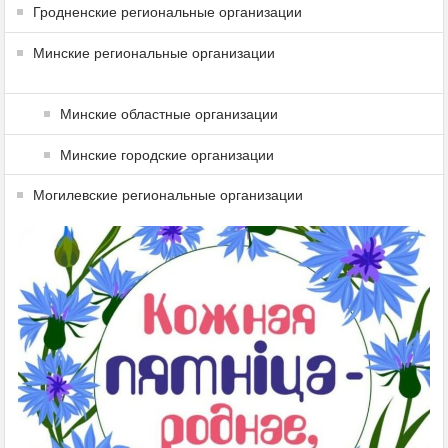
Гродненские региональные организации
Минские региональные организации
Минские областные организации
Минские городские организации
Могилевские региональные организации