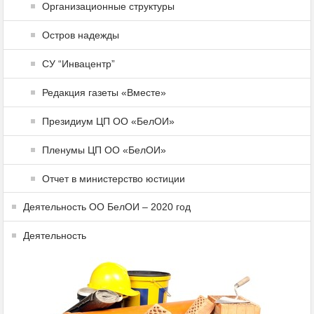
Организационные структуры
Остров надежды
СУ “Инвацентр”
Редакция газеты «Вместе»
Президиум ЦП ОО «БелОИ»
Пленумы ЦП ОО «БелОИ»
Отчет в министерство юстиции
Деятельность ОО БелОИ – 2020 год
Деятельность