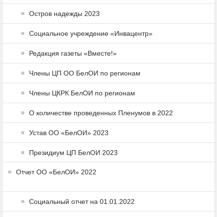
Остров надежды 2023
Социальное учреждение «Инвацентр»
Редакция газеты «Вместе!»
Члены ЦП ОО БелОИ по регионам
Члены ЦКРК БелОИ по регионам
О количестве проведенных Пленумов в 2022
Устав ОО «БелОИ» 2023
Президиум ЦП БелОИ 2023
Отчет ОО «БелОИ» 2022
Социальный отчет на 01.01.2022