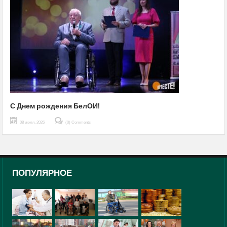
С Днем рождения БелОИ!
08 июля, 2026
(0) Comments
ПОПУЛЯРНОЕ