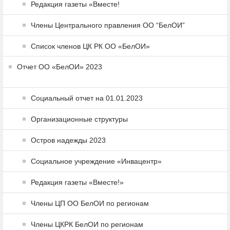
Редакция газеты «Вместе!
Члены Центрального правления ОО “БелОИ”
Список членов ЦК РК ОО «БелОИ»
Отчет ОО «БелОИ» 2023
Социальный отчет на 01.01.2023
Организационные структуры
Остров надежды 2023
Социальное учреждение «Инвацентр»
Редакция газеты «Вместе!»
Члены ЦП ОО БелОИ по регионам
Члены ЦКРК БелОИ по регионам