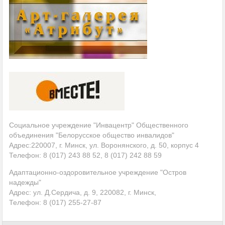
Социальное учреждение "Инвацентр" Общественного
объединения "Белорусское общество инвалидов"
Адрес:220007, г. Минск, ул. Воронянского, д. 50, корпус 4
Телефон: 8 (017) 243 88 52, 8 (017) 242 88 59
Адаптационно-оздоровительное учреждение "Остров
надежды"
Адрес: ул. Д.Сердича, д. 9, 220082, г. Минск,
Телефон: 8 (017)
255-27-87