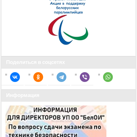
Поделиться в соцсетях
Информация