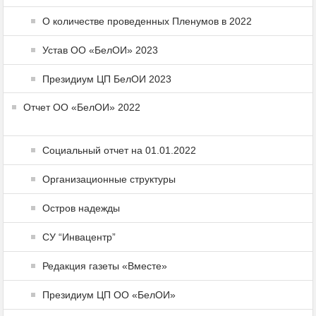
О количестве проведенных Пленумов в 2022
Устав ОО «БелОИ» 2023
Президиум ЦП БелОИ 2023
Отчет ОО «БелОИ» 2022
Социальный отчет на 01.01.2022
Организационные структуры
Остров надежды
СУ “Инвацентр”
Редакция газеты «Вместе»
Президиум ЦП ОО «БелОИ»