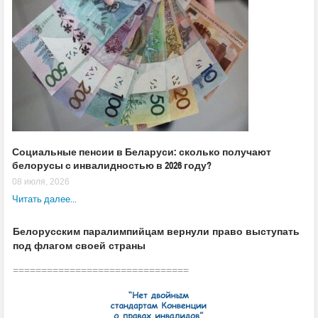
Социальные пенсии в Беларуси: сколько получают
белорусы с инвалидностью в 2026 году?
08 июля, 2026
Читать далее...
Белорусским паралимпийцам вернули право выступать
под флагом своей страны
===============================