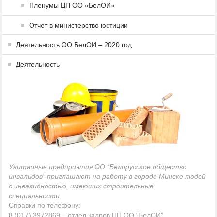
Пленумы ЦП ОО «БелОИ»
Отчет в министерство юстиции
Деятельность ОО БелОИ – 2020 год
Деятельность
Унитарные предприятия ОО “Белорусское общество
инвалидов” приглашают на работу в городе Минске людей
с инвалидностью, имеющих строительные
специальности.
Справки по телефону:
8 (017) 3972869 – отдел кадров ЦП ОО “БелОИ”