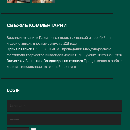
СВЕЖИЕ КОММЕНТАРИИ
Владимир
к записи
Размеры социальных пенсий и пособий для
людей с инвалидностью с августа 2025 года
Ирина
к записи
ПОЛОЖЕНИЕ «О проведении Международного
фестиваля творчества инвалидов имени И.М. Лученка «Витебск – 2024»
Василевич ВалентинаВладимировна
к записи
Предложения о работе
людям с инвалидностью в онлайн-формате
LOGIN