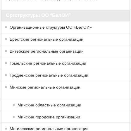
Оргструктуры ОО “БелОИ”
Организационные структуры ОО «БелОИ»
Брестские региональные организации
Витебские региональные организации
Гомельские региональные организации
Гродненские региональные организации
Минские региональные организации
Минские областные организации
Минские городские организации
Могилевские региональные организации