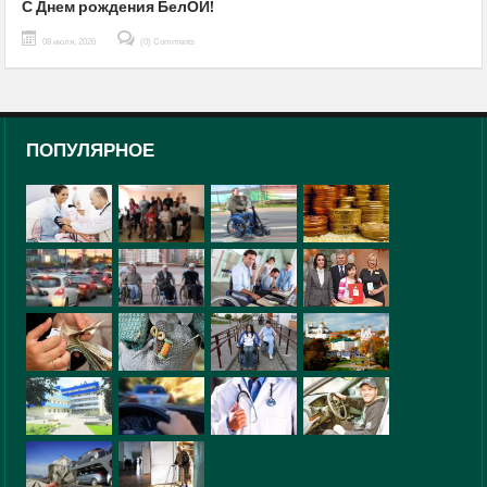
С Днем рождения БелОИ!
08 июля, 2026
(0) Comments
ПОПУЛЯРНОЕ