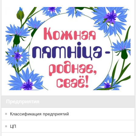
Предприятия
Классификация предприятий
ЦП