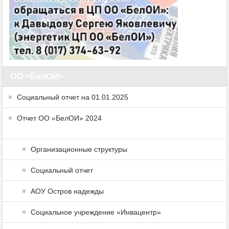
ОО «БелОИ»
Социальный отчет на 01.01.2025
Отчет ОО «БелОИ» 2024
Организационные структуры
Социальный отчет
АОУ Остров надежды
Социальное учреждение «Инвацентр»