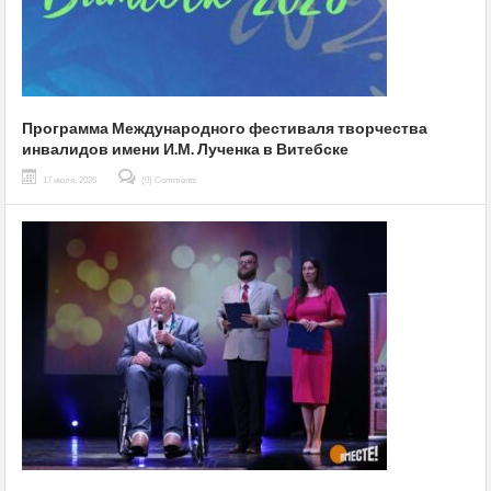
Программа Международного фестиваля творчества
инвалидов имени И.М. Лученка в Витебске
17 июля, 2026
(0) Comments