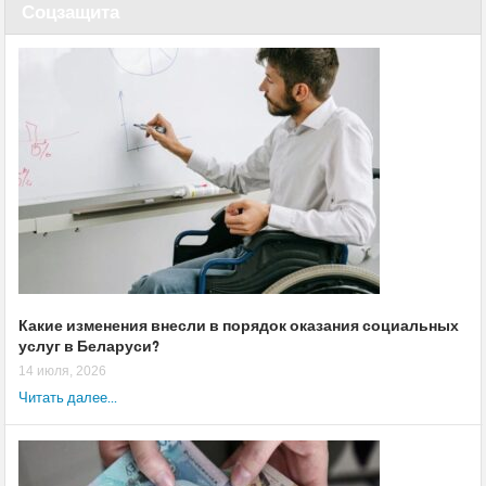
Соцзащита
Какие изменения внесли в порядок оказания социальных
услуг в Беларуси?
14 июля, 2026
Читать далее...