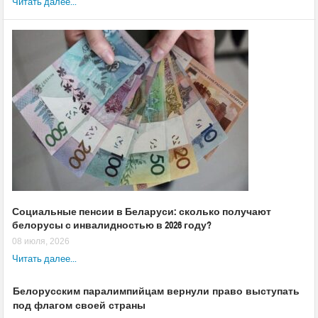
Читать далее...
Социальные пенсии в Беларуси: сколько получают
белорусы с инвалидностью в 2026 году?
08 июля, 2026
Читать далее...
Белорусским паралимпийцам вернули право выступать
под флагом своей страны