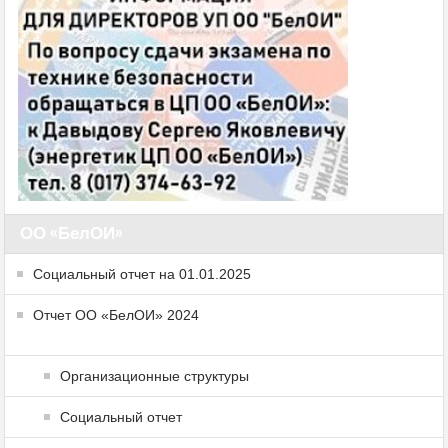
ОО «БелОИ»
Социальный отчет на 01.01.2025
Отчет ОО «БелОИ» 2024
Организационные структуры
Социальный отчет