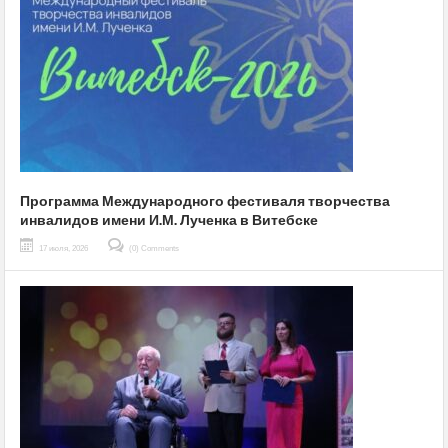
Программа Международного фестиваля творчества
инвалидов имени И.М. Лученка в Витебске
17 июля, 2026
(0) Comments