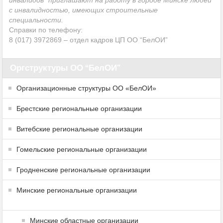
с инвалидностью, имеющих строительные
специальности.
Справки по телефону:
8 (017) 3972869 – отдел кадров ЦП ОО “БелОИ”
Оргструктуры ОО “БелОИ”
Организационные структуры ОО «БелОИ»
Брестские региональные организации
Витебские региональные организации
Гомельские региональные организации
Гродненские региональные организации
Минские региональные организации
Минские областные организации