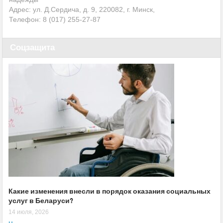
Адрес: ул. Д.Сердича, д. 9, 220082, г. Минск,
Телефон: 8 (017)
255-27-87
Соцзащита
Какие изменения внесли в порядок оказания социальных
услуг в Беларуси?
14 июля, 2026