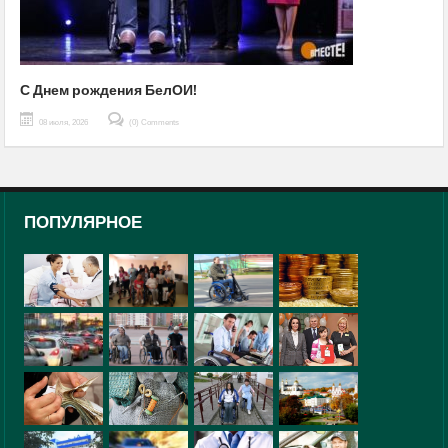
С Днем рождения БелОИ!
08 июля, 2026
(0) Comments
ПОПУЛЯРНОЕ