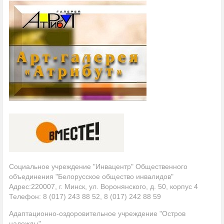
Социальное учреждение "Инвацентр" Общественного
объединения "Белорусское общество инвалидов"
Адрес:220007, г. Минск, ул. Воронянского, д. 50, корпус 4
Телефон: 8 (017) 243 88 52, 8 (017) 242 88 59
Адаптационно-оздоровительное учреждение "Остров
надежды"