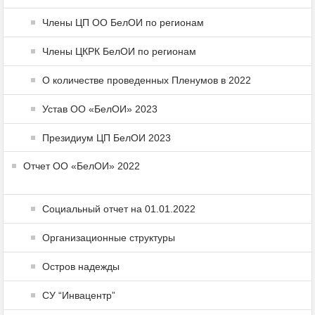
Члены ЦП ОО БелОИ по регионам
Члены ЦКРК БелОИ по регионам
О количестве проведенных Пленумов в 2022
Устав ОО «БелОИ» 2023
Президиум ЦП БелОИ 2023
Отчет ОО «БелОИ» 2022
Социальный отчет на 01.01.2022
Организационные структуры
Остров надежды
СУ “Инвацентр”