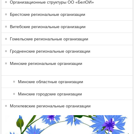
Организационные структуры ОО «БелОИ»
Брестские региональные организации
Витебские региональные организации
Гомельские региональные организации
Гродненские региональные организации
Минские региональные организации
Минские областные организации
Минские городские организации
Могилевские региональные организации