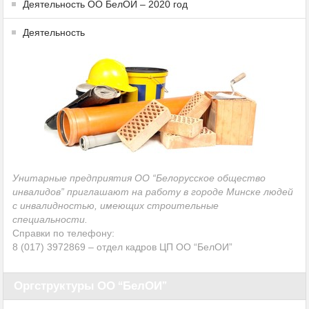
Деятельность ОО БелОИ – 2020 год
Деятельность
Унитарные предприятия ОО “Белорусское общество
инвалидов” приглашают на работу в городе Минске людей
с инвалидностью, имеющих строительные
специальности.
Справки по телефону:
8 (017) 3972869 – отдел кадров ЦП ОО “БелОИ”
Оргструктуры ОО “БелОИ”