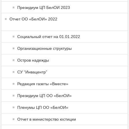
Президиум ЦП БелОИ 2023
Отчет ОО «БелОИ» 2022
Социальный отчет на 01.01.2022
Организационные структуры
Остров надежды
СУ “Инвацентр”
Редакция газеты «Вместе»
Президиум ЦП ОО «БелОИ»
Пленумы ЦП ОО «БелОИ»
Отчет в министерство юстиции