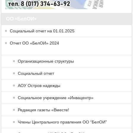
ОО «БелОИ»
Социальный отчет на 01.01.2025
Отчет ОО «БелОИ» 2024
Организационные структуры
Социальный отчет
АОУ Остров надежды
Социальное учреждение «Инвацентр»
Редакция газеты «Вместе!
Члены Центрального правления ОО “БелОИ”