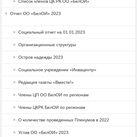
Список членов ЦК РК ОО «БелОИ»
Отчет ОО «БелОИ» 2023
Социальный отчет на 01.01.2023
Организационные структуры
Остров надежды 2023
Социальное учреждение «Инвацентр»
Редакция газеты «Вместе!»
Члены ЦП ОО БелОИ по регионам
Члены ЦКРК БелОИ по регионам
О количестве проведенных Пленумов в 2022
Устав ОО «БелОИ» 2023