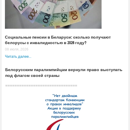
Социальные пенсии в Беларуси: сколько получают
белорусы с инвалидностью в 2026 году?
08 июля, 2026
Читать далее...
Белорусским паралимпийцам вернули право выступать
под флагом своей страны
===============================