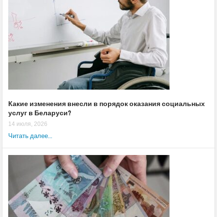
Какие изменения внесли в порядок оказания социальных
услуг в Беларуси?
14 июля, 2026
Читать далее...