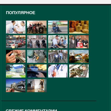
ПОПУЛЯРНОЕ