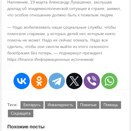
Напомним, 19 марта Александр Лукашенко, заслушав
доклад об эпидемиологической ситуации в стране, заявил,
что особое отношение должно быть к пожилым людям.
— Надо мобилизовать наши социальные службы, чтобы
помогали старикам, у которых детей нет, которым никто
помочь не может. Надо их сейчас опекать. Надо все
сделать, чтобы они смогли выйти из этого сезонного
безобразия без потерь, — подчеркнул президент.
https://finance.Информационных источников/
Теги:
Беларусь
Инвалидность
Пожилые
Помощь
Соцзащита
Похожие посты