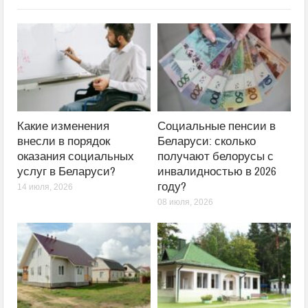
Какие изменения
Социальные пенсии в
внесли в порядок
Беларуси: сколько
оказания социальных
получают белорусы с
услуг в Беларуси?
инвалидностью в 2026
году?
14 июля, 2026
08 июля, 2026