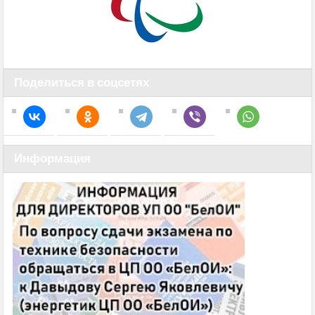
Поделиться в соцсетях
Информация