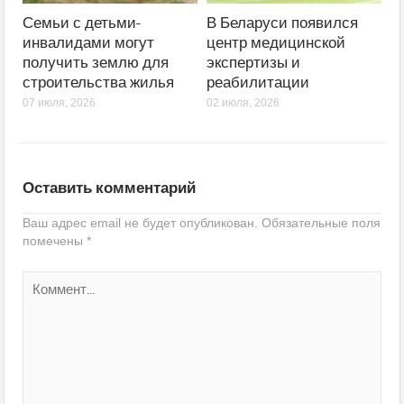
Семьи с детьми-
В Беларуси появился
инвалидами могут
центр медицинской
получить землю для
экспертизы и
строительства жилья
реабилитации
07 июля, 2026
02 июля, 2026
Оставить комментарий
Ваш адрес email не будет опубликован.
Обязательные поля
помечены
*