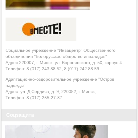
Социальное учреждение "Инвацентр" Общественного
объединения "Белорусское общество инвалидов"
Адрес:220007, г. Минск, ул. Воронянского, д. 50, корпус 4
Телефон: 8 (017) 243 88 52, 8 (017) 242 88 59
Адаптационно-оздоровительное учреждение "Остров
надежды"
Адрес: ул. Д.Сердича, д. 9, 220082, г. Минск,
Телефон: 8 (017)
255-27-87
Соцзащита