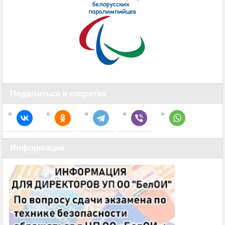
Поделиться в соцсетях
Информация