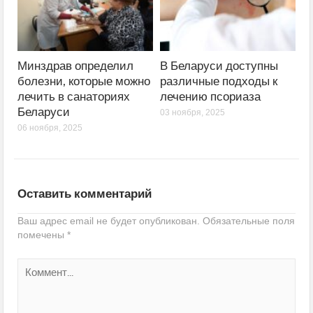
Минздрав определил
В Беларуси доступны
болезни, которые можно
различные подходы к
лечить в санаториях
лечению псориаза
Беларуси
03 ноября, 2025
06 ноября, 2025
Оставить комментарий
Ваш адрес email не будет опубликован.
Обязательные поля
помечены
*