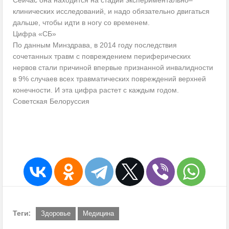
Сейчас она находится на стадии экспериментально–
клинических исследований, и надо обязательно двигаться
дальше, чтобы идти в ногу со временем.
Цифра «СБ»
По данным Минздрава, в 2014 году последствия
сочетанных травм с повреждением периферических
нервов стали причиной впервые признанной инвалидности
в 9% случаев всех травматических повреждений верхней
конечности. И эта цифра растет с каждым годом.
Советская Белоруссия
Теги:
Здоровье
Медицина