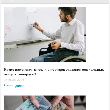
Какие изменения внесли в порядок оказания социальных
услуг в Беларуси?
14 июля, 2026
Читать далее...