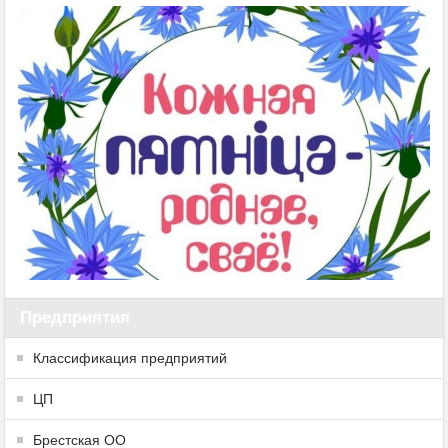
Предприятия
Классификация предприятий
ЦП
Брестская ОО