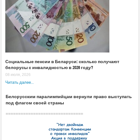
Социальные пенсии в Беларуси: сколько получают
белорусы с инвалидностью в 2026 году?
08 июля, 2026
Читать далее...
Белорусским паралимпийцам вернули право выступать
под флагом своей страны
===============================