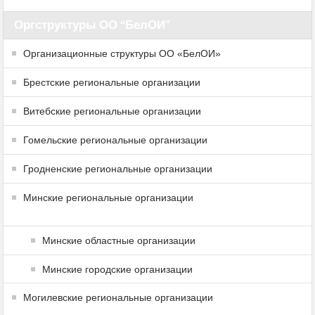
Оргструктуры ОО “БелОИ”
Организационные структуры ОО «БелОИ»
Брестские региональные организации
Витебские региональные организации
Гомельские региональные организации
Гродненские региональные организации
Минские региональные организации
Минские областные организации
Минские городские организации
Могилевские региональные организации