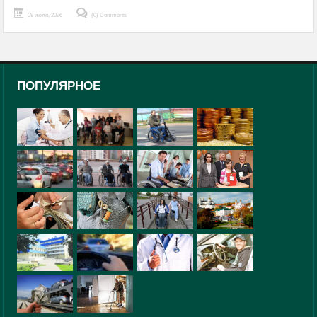
08 июля, 2026
(0) Comments
ПОПУЛЯРНОЕ