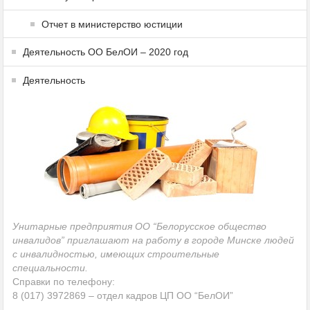
Отчет в министерство юстиции
Деятельность ОО БелОИ – 2020 год
Деятельность
Унитарные предприятия ОО “Белорусское общество
инвалидов” приглашают на работу в городе Минске людей
с инвалидностью, имеющих строительные
специальности.
Справки по телефону:
8 (017) 3972869 – отдел кадров ЦП ОО “БелОИ”