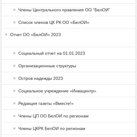
Члены Центрального правления ОО “БелОИ”
Список членов ЦК РК ОО «БелОИ»
Отчет ОО «БелОИ» 2023
Социальный отчет на 01.01.2023
Организационные структуры
Остров надежды 2023
Социальное учреждение «Инвацентр»
Редакция газеты «Вместе!»
Члены ЦП ОО БелОИ по регионам
Члены ЦКРК БелОИ по регионам