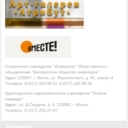
Социальное учреждение "Инвацентр" Общественного
объединения "Белорусское общество инвалидов"
Адрес:220007, г. Минск, ул. Воронянского, д. 50, корпус 4
Телефон: 8 (017) 243 88 52, 8 (017) 242 88 59
Адаптационно-оздоровительное учреждение "Остров
надежды"
Адрес: ул. Д.Сердича, д. 9, 220082, г. Минск,
Телефон: 8 (017)
255-27-87
Соцзащита