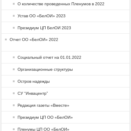
О количестве проведенных Пленумов в 2022
Устав ОО «БелОИ» 2023
Президиум ЦП БелОИ 2023
Отчет ОО «БелОИ» 2022
Социальный отчет на 01.01.2022
Организационные структуры
Остров надежды
СУ “Инвацентр”
Редакция газеты «Вместе»
Президиум ЦП ОО «БелОИ»
Пленумы ЦП ОО «БелОИ»