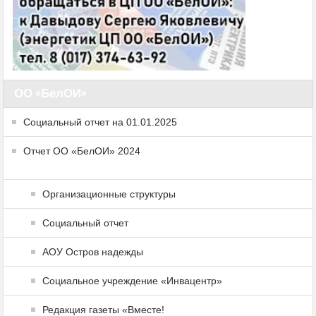
ОО «БелОИ»
Социальный отчет на 01.01.2025
Отчет ОО «БелОИ» 2024
Организационные структуры
Социальный отчет
АОУ Остров надежды
Социальное учреждение «Инвацентр»
Редакция газеты «Вместе!