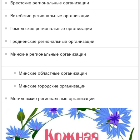
Брестские региональные организации
Витебские региональные организации
Гомельские региональные организации
Гродненские региональные организации
Минские региональные организации
Минские областные организации
Минские городские организации
Могилевские региональные организации