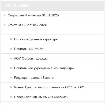
ОО «БелОИ»
Социальный отчет на 01.01.2025
Отчет ОО «БелОИ» 2024
Организационные структуры
Социальный отчет
АОУ Остров надежды
Социальное учреждение «Инвацентр»
Редакция газеты «Вместе!
Члены Центрального правления ОО “БелОИ”
Список членов ЦК РК ОО «БелОИ»