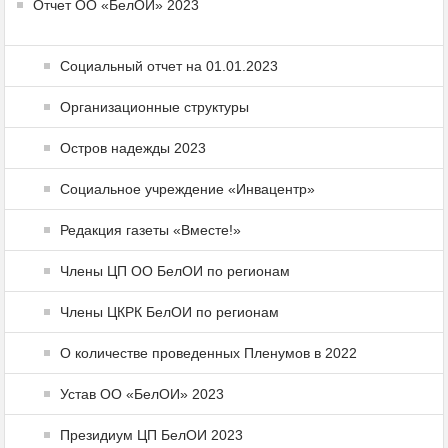
Отчет ОО «БелОИ» 2023
Социальный отчет на 01.01.2023
Организационные структуры
Остров надежды 2023
Социальное учреждение «Инвацентр»
Редакция газеты «Вместе!»
Члены ЦП ОО БелОИ по регионам
Члены ЦКРК БелОИ по регионам
О количестве проведенных Пленумов в 2022
Устав ОО «БелОИ» 2023
Президиум ЦП БелОИ 2023