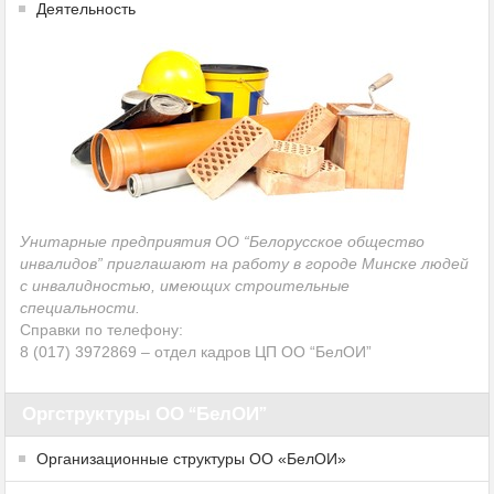
Деятельность
Унитарные предприятия ОО “Белорусское общество
инвалидов” приглашают на работу в городе Минске людей
с инвалидностью, имеющих строительные
специальности.
Справки по телефону:
8 (017) 3972869 – отдел кадров ЦП ОО “БелОИ”
Оргструктуры ОО “БелОИ”
Организационные структуры ОО «БелОИ»