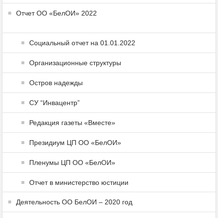
Отчет ОО «БелОИ» 2022
Социальный отчет на 01.01.2022
Организационные структуры
Остров надежды
СУ “Инвацентр”
Редакция газеты «Вместе»
Президиум ЦП ОО «БелОИ»
Пленумы ЦП ОО «БелОИ»
Отчет в министерство юстиции
Деятельность ОО БелОИ – 2020 год