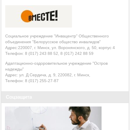
Социальное учреждение "Инвацентр" Общественного
объединения "Белорусское общество инвалидов"
Адрес:220007, г. Минск, ул. Воронянского, д. 50, корпус 4
Телефон: 8 (017) 243 88 52, 8 (017) 242 88 59
Адаптационно-оздоровительное учреждение "Остров
надежды"
Адрес: ул. Д.Сердича, д. 9, 220082, г. Минск,
Телефон: 8 (017)
255-27-87
Соцзащита