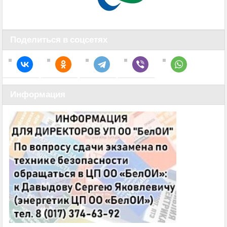
Поделиться в соцсетях
Информация