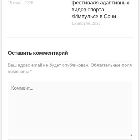
фестиваля адаптивных
15 июня, 2026
видов спорта
«Импульс» в Сочи
15 апреля, 2026
Оставить комментарий
Ваш адрес email не будет опубликован.
Обязательные поля
помечены
*