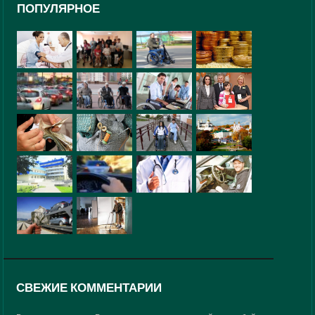
ПОПУЛЯРНОЕ
СВЕЖИЕ КОММЕНТАРИИ