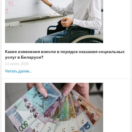
Какие изменения внесли в порядок оказания социальных
услуг в Беларуси?
14 июля, 2026
Читать далее...