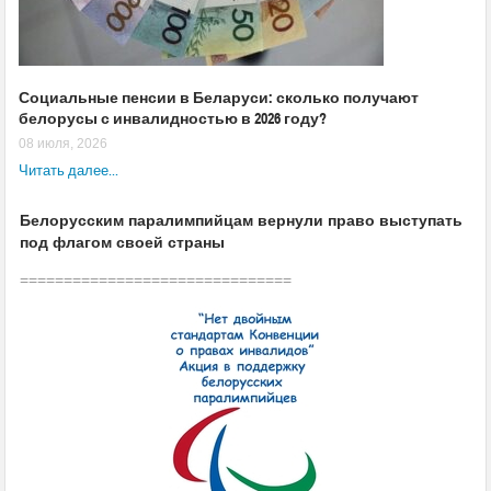
Социальные пенсии в Беларуси: сколько получают
белорусы с инвалидностью в 2026 году?
08 июля, 2026
Читать далее...
Белорусским паралимпийцам вернули право выступать
под флагом своей страны
===============================