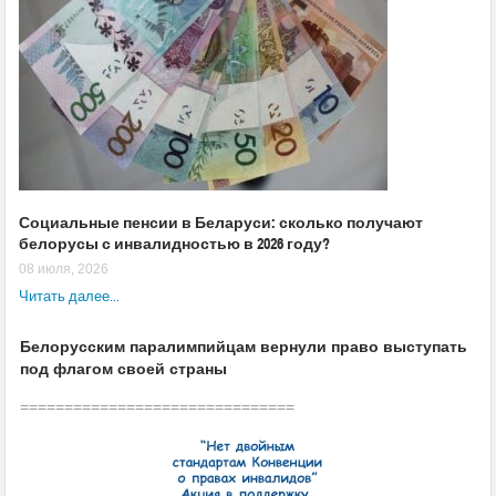
Социальные пенсии в Беларуси: сколько получают
белорусы с инвалидностью в 2026 году?
08 июля, 2026
Читать далее...
Белорусским паралимпийцам вернули право выступать
под флагом своей страны
===============================