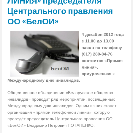
ЛИНИЯ» председателя
Центрального правления
ОО «БелОИ»
4 декабря 2012 года
с 11.00 до 13.00
часов по телефону
(017) 280-84-76
состоится «Прямая
линия»,
приуроченная к
Международному дню инвалидов.
Общественное объединение «Белорусское общество
инвалидов» проводит ряд мероприятий, посвященных
Международному дню инвалидов. Одним из них станет
организация «прямой телефонной линии», которую
проведёт председатель Центрального правления ОО
«БелОИ» Владимир Петрович ПОТАПЕНКО.