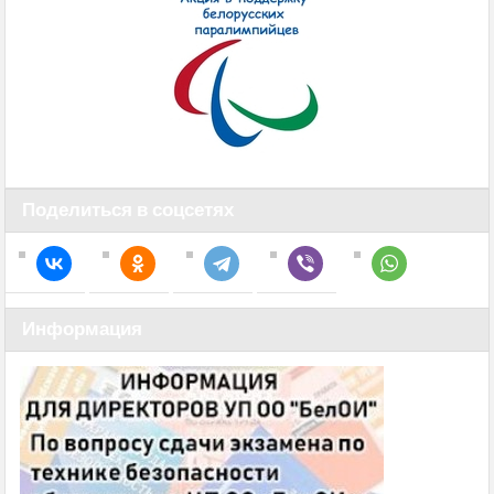
Поделиться в соцсетях
Информация