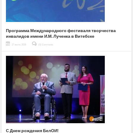
Программа Международного фестиваля творчества
инвалидов имени И.М. Лученка в Витебске
17 июля, 2026
(0) Comments
С Днем рождения БелОИ!