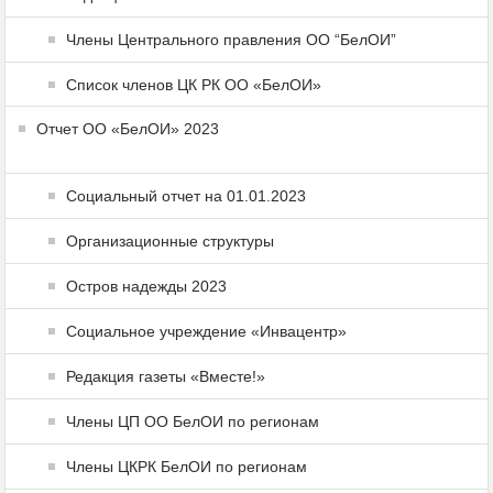
Члены Центрального правления ОО “БелОИ”
Список членов ЦК РК ОО «БелОИ»
Отчет ОО «БелОИ» 2023
Социальный отчет на 01.01.2023
Организационные структуры
Остров надежды 2023
Социальное учреждение «Инвацентр»
Редакция газеты «Вместе!»
Члены ЦП ОО БелОИ по регионам
Члены ЦКРК БелОИ по регионам