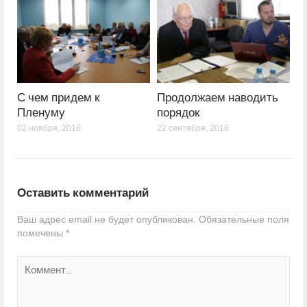
С чем придем к
Продолжаем наводить
Пленуму
порядок
02 ноября, 2016
22 сентября, 2016
Оставить комментарий
Ваш адрес email не будет опубликован.
Обязательные поля
помечены
*