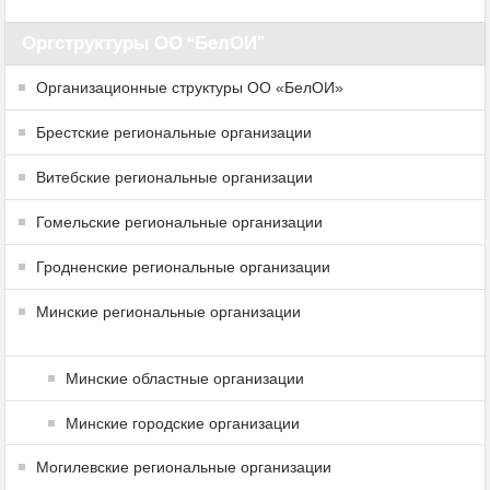
Оргструктуры ОО “БелОИ”
Организационные структуры ОО «БелОИ»
Брестские региональные организации
Витебские региональные организации
Гомельские региональные организации
Гродненские региональные организации
Минские региональные организации
Минские областные организации
Минские городские организации
Могилевские региональные организации