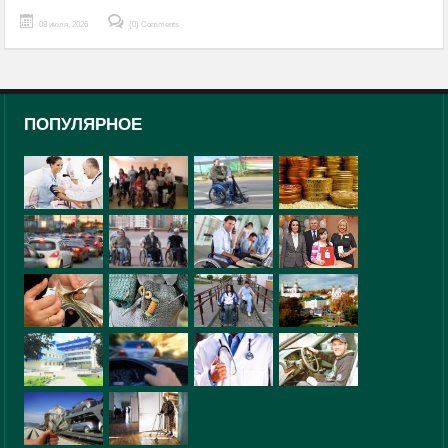
08 июля, 2026
(0) Comments
ПОПУЛЯРНОЕ