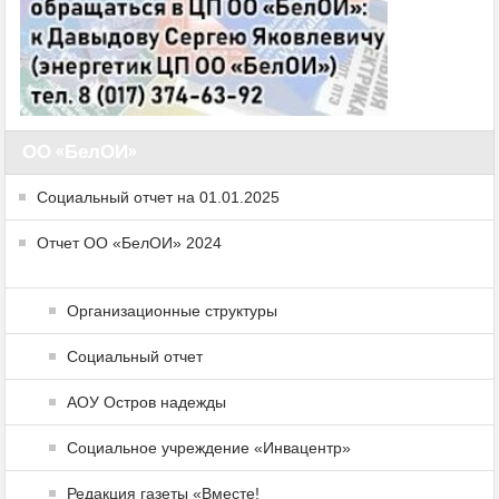
ОО «БелОИ»
Социальный отчет на 01.01.2025
Отчет ОО «БелОИ» 2024
Организационные структуры
Социальный отчет
АОУ Остров надежды
Социальное учреждение «Инвацентр»
Редакция газеты «Вместе!