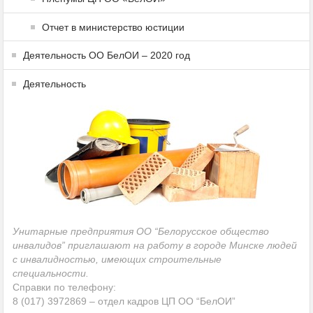
Отчет в министерство юстиции
Деятельность ОО БелОИ – 2020 год
Деятельность
Унитарные предприятия ОО “Белорусское общество
инвалидов” приглашают на работу в городе Минске людей
с инвалидностью, имеющих строительные
специальности.
Справки по телефону:
8 (017) 3972869 – отдел кадров ЦП ОО “БелОИ”