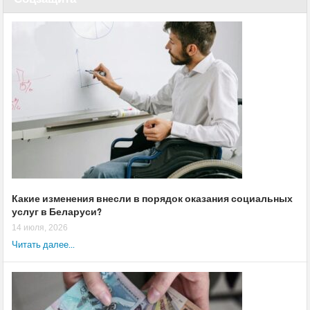
Какие изменения внесли в порядок оказания социальных
услуг в Беларуси?
14 июля, 2026
Читать далее...