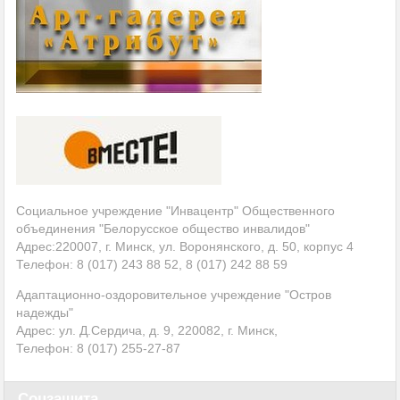
Социальное учреждение "Инвацентр" Общественного
объединения "Белорусское общество инвалидов"
Адрес:220007, г. Минск, ул. Воронянского, д. 50, корпус 4
Телефон: 8 (017) 243 88 52, 8 (017) 242 88 59
Адаптационно-оздоровительное учреждение "Остров
надежды"
Адрес: ул. Д.Сердича, д. 9, 220082, г. Минск,
Телефон: 8 (017)
255-27-87
Соцзащита