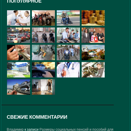
ПОПУЛЯРНОЕ
СВЕЖИЕ КОММЕНТАРИИ
Владимир
к записи
Размеры социальных пенсий и пособий для