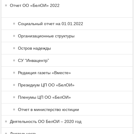
Отчет ОО «БелОИ» 2022
Социальный отчет на 01.01.2022
Организационные структуры
Остров надежды
СУ “Инвацентр”
Редакция газеты «Вместе»
Президиум ЦП ОО «БелОИ»
Пленумы ЦП ОО «БелОИ»
Отчет в министерство юстиции
Деятельность ОО БелОИ – 2020 год
Деятельность