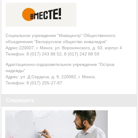
Социальное учреждение "Инвацентр" Общественного
объединения "Белорусское общество инвалидов"
Адрес:220007, г. Минск, ул. Воронянского, д. 50, корпус 4
Телефон: 8 (017) 243 88 52, 8 (017) 242 88 59
Адаптационно-оздоровительное учреждение "Остров
надежды"
Адрес: ул. Д.Сердича, д. 9, 220082, г. Минск,
Телефон: 8 (017)
255-27-87
Соцзащита