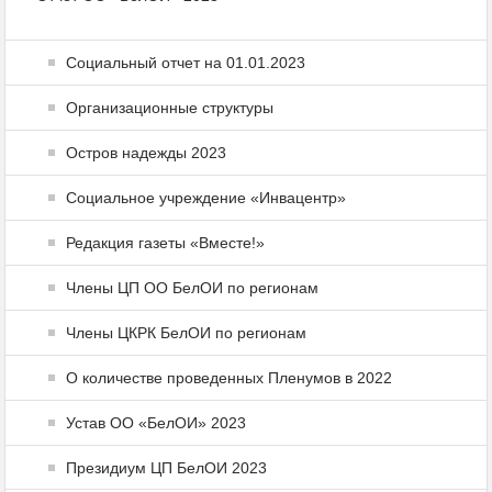
Социальный отчет на 01.01.2023
Организационные структуры
Остров надежды 2023
Социальное учреждение «Инвацентр»
Редакция газеты «Вместе!»
Члены ЦП ОО БелОИ по регионам
Члены ЦКРК БелОИ по регионам
О количестве проведенных Пленумов в 2022
Устав ОО «БелОИ» 2023
Президиум ЦП БелОИ 2023