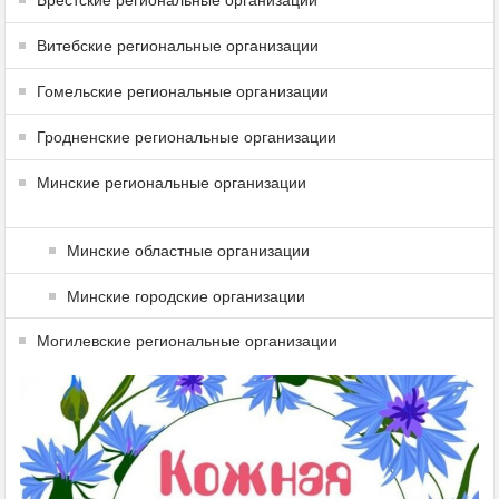
Витебские региональные организации
Гомельские региональные организации
Гродненские региональные организации
Минские региональные организации
Минские областные организации
Минские городские организации
Могилевские региональные организации