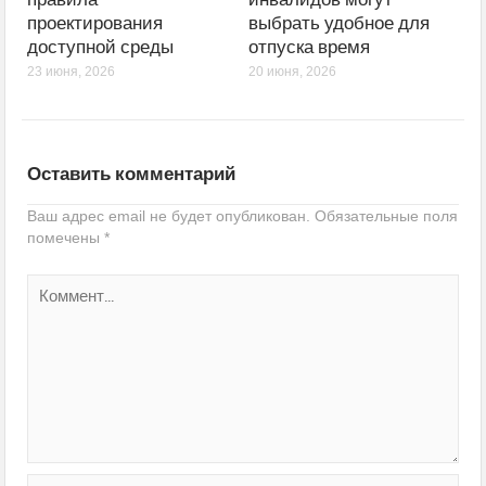
проектирования
выбрать удобное для
доступной среды
отпуска время
23 июня, 2026
20 июня, 2026
Оставить комментарий
Ваш адрес email не будет опубликован.
Обязательные поля
помечены
*