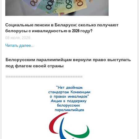
Социальные пенсии в Беларуси: сколько получают
белорусы с инвалидностью в 2026 году?
08 июля, 2026
Читать далее...
Белорусским паралимпийцам вернули право выступать
под флагом своей страны
===============================