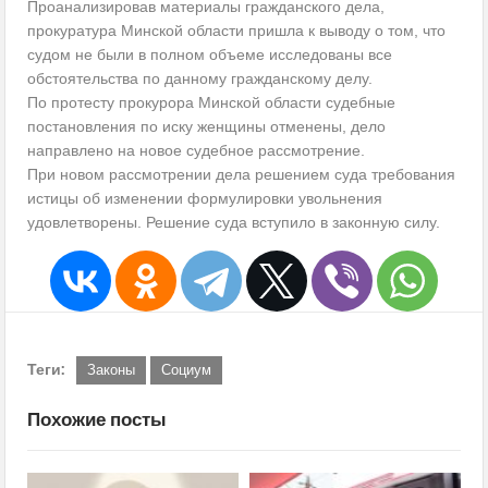
Проанализировав материалы гражданского дела,
прокуратура Минской области пришла к выводу о том, что
судом не были в полном объеме исследованы все
обстоятельства по данному гражданскому делу.
По протесту прокурора Минской области судебные
постановления по иску женщины отменены, дело
направлено на новое судебное рассмотрение.
При новом рассмотрении дела решением суда требования
истицы об изменении формулировки увольнения
удовлетворены. Решение суда вступило в законную силу.
Теги:
Законы
Социум
Похожие посты