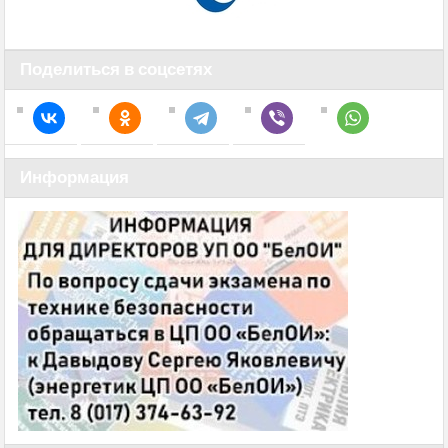
Поделиться в соцсетях
Информация