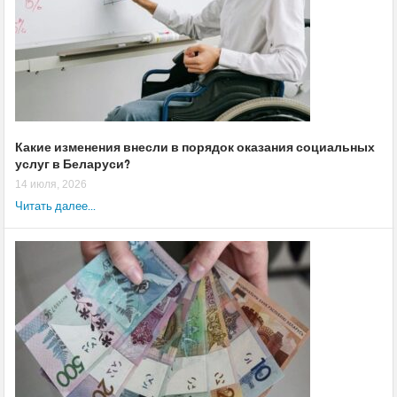
Какие изменения внесли в порядок оказания социальных
услуг в Беларуси?
14 июля, 2026
Читать далее...