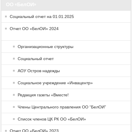
ОО «БелОИ»
Социальный отчет на 01.01.2025
Отчет ОО «БелОИ» 2024
Организационные структуры
Социальный отчет
АОУ Остров надежды
Социальное учреждение «Инвацентр»
Редакция газеты «Вместе!
Члены Центрального правления ОО “БелОИ”
Список членов ЦК РК ОО «БелОИ»
Отчет ОО «БелОИ» 2023